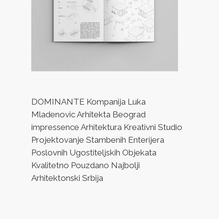
DOMINANTE Kompanija Luka
Mladenovic Arhitekta Beograd
impressence Arhitektura Kreativni Studio
Projektovanje Stambenih Enterijera
Poslovnih Ugostiteljskih Objekata
Kvalitetno Pouzdano Najbolji
Arhitektonski Srbija