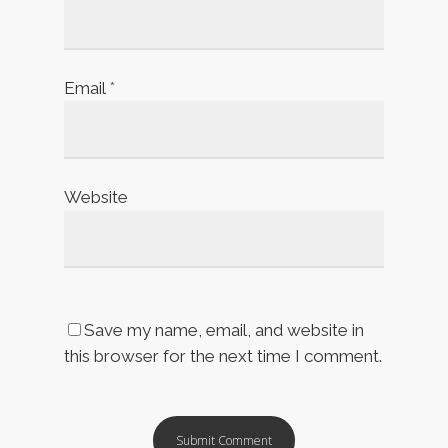
Email
*
Website
Save my name, email, and website in
this browser for the next time I comment.