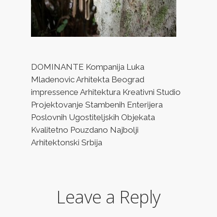
DOMINANTE Kompanija Luka
Mladenovic Arhitekta Beograd
impressence Arhitektura Kreativni Studio
Projektovanje Stambenih Enterijera
Poslovnih Ugostiteljskih Objekata
Kvalitetno Pouzdano Najbolji
Arhitektonski Srbija
Leave a Reply