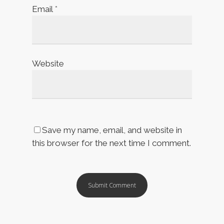
Email
*
Website
Save my name, email, and website in
this browser for the next time I comment.