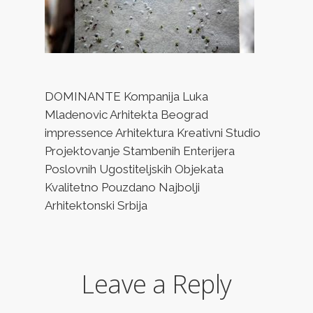
DOMINANTE Kompanija Luka
Mladenovic Arhitekta Beograd
impressence Arhitektura Kreativni Studio
Projektovanje Stambenih Enterijera
Poslovnih Ugostiteljskih Objekata
Kvalitetno Pouzdano Najbolji
Arhitektonski Srbija
Leave a Reply