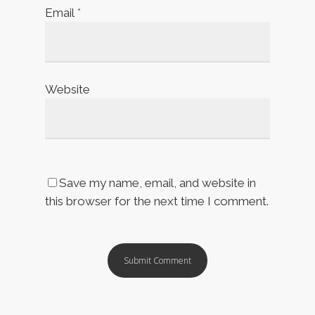
Email
*
Website
Save my name, email, and website in
this browser for the next time I comment.