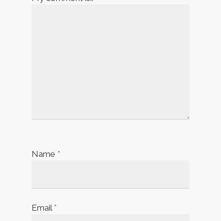
Name
*
Email
*