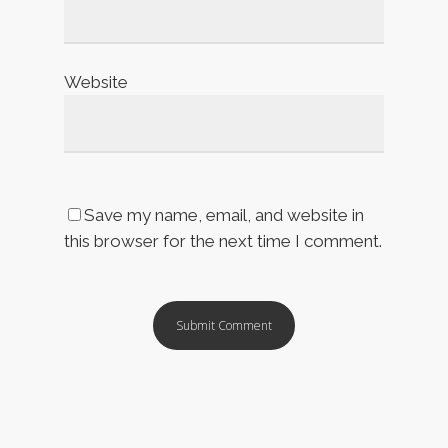
Website
Save my name, email, and website in
this browser for the next time I comment.