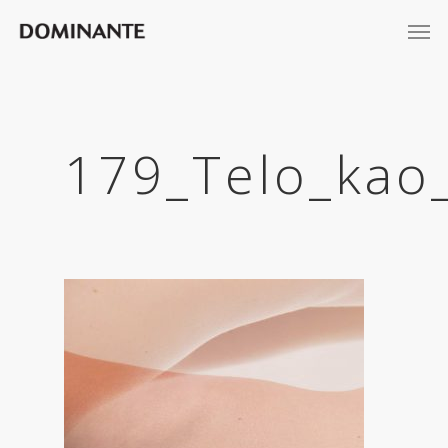
179_Telo_kao