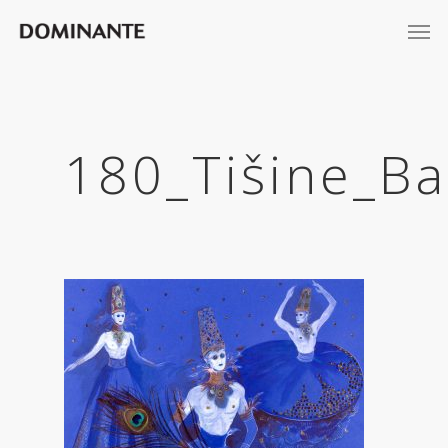
180_Tišine_Ba