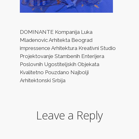
DOMINANTE Kompanija Luka
Mladenovic Arhitekta Beograd
impressence Arhitektura Kreativni Studio
Projektovanje Stambenih Enterijera
Poslovnih Ugostiteljskih Objekata
Kvalitetno Pouzdano Najbolji
Arhitektonski Srbija
Leave a Reply