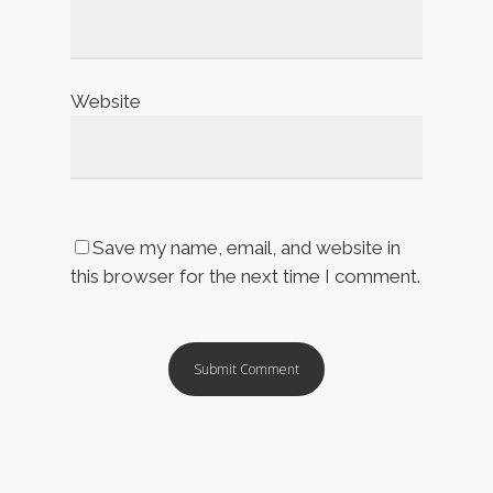
Website
Save my name, email, and website in
this browser for the next time I comment.