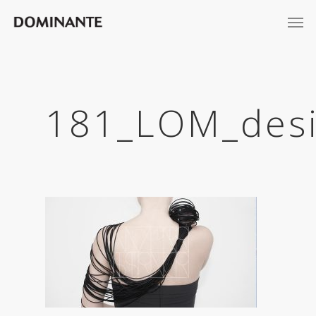
181_LOM_desi