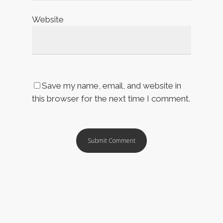
Website
Save my name, email, and website in
this browser for the next time I comment.