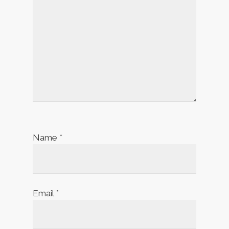
Name
*
Email
*