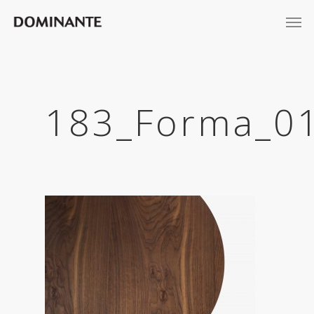
183_Forma_01