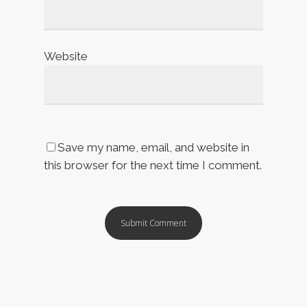
Website
Save my name, email, and website in
this browser for the next time I comment.