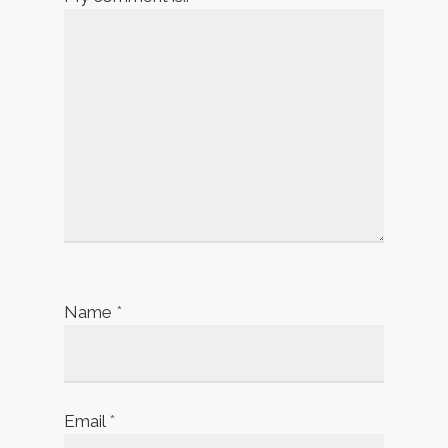
Name
*
Email
*