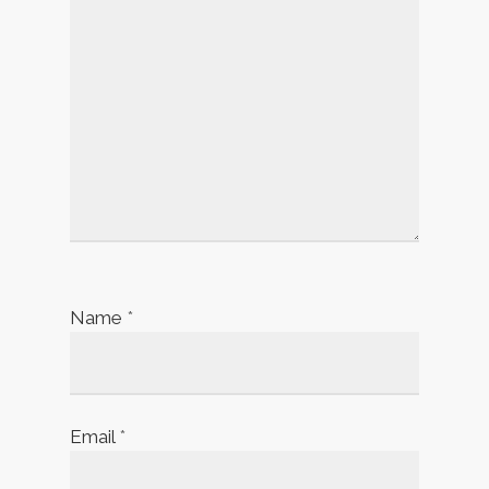
Name
*
Email
*