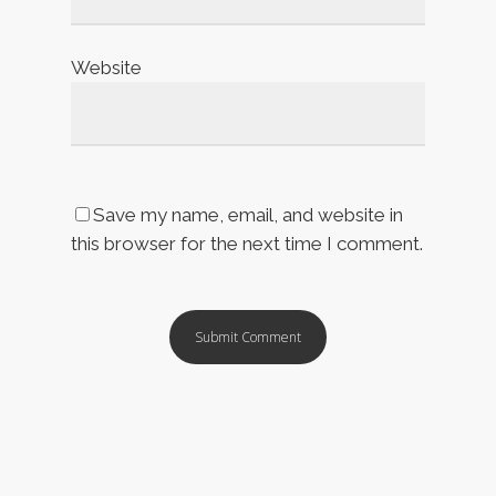
Website
Save my name, email, and website in
this browser for the next time I comment.