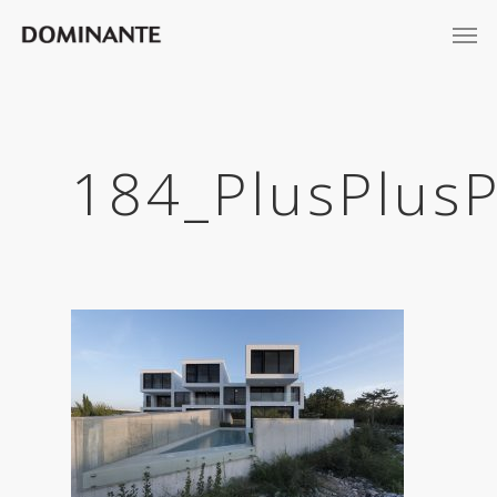
184_PlusPlusP