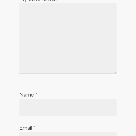
Name
*
Email
*