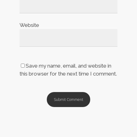
Website
Save my name, email, and website in
this browser for the next time I comment.