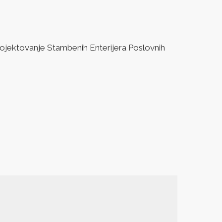
jektovanje Stambenih Enterijera Poslovnih