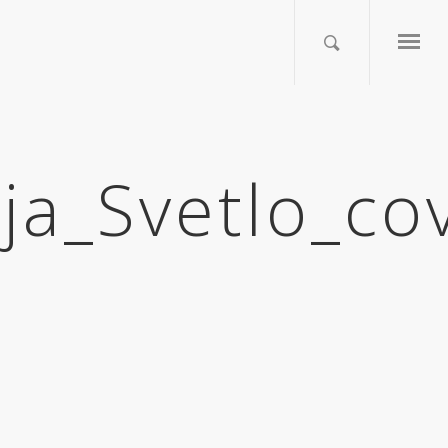
ja_Svetlo_co