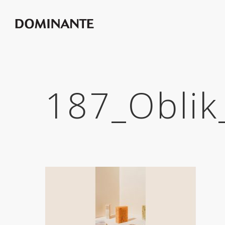
187_Oblik