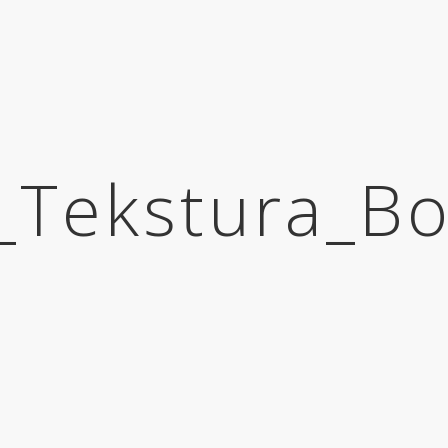
_Tekstura_Bo