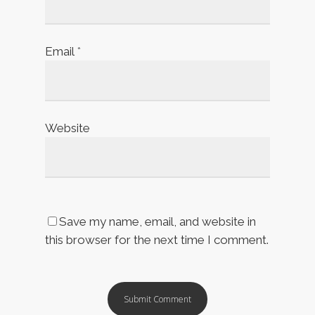
Email
*
Website
Save my name, email, and website in
this browser for the next time I comment.