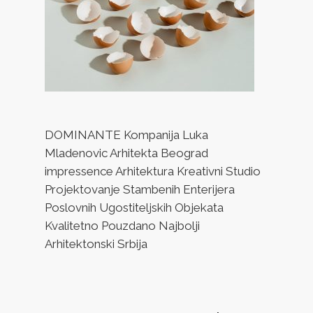
DOMINANTE Kompanija Luka
Mladenovic Arhitekta Beograd
impressence Arhitektura Kreativni Studio
Projektovanje Stambenih Enterijera
Poslovnih Ugostiteljskih Objekata
Kvalitetno Pouzdano Najbolji
Arhitektonski Srbija