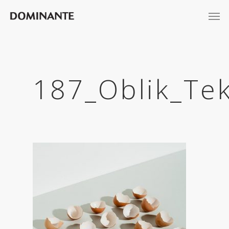
187_Oblik_Tek