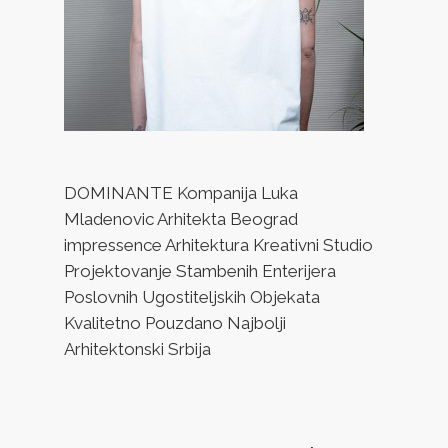
DOMINANTE Kompanija Luka
Mladenovic Arhitekta Beograd
impressence Arhitektura Kreativni Studio
Projektovanje Stambenih Enterijera
Poslovnih Ugostiteljskih Objekata
Kvalitetno Pouzdano Najbolji
Arhitektonski Srbija