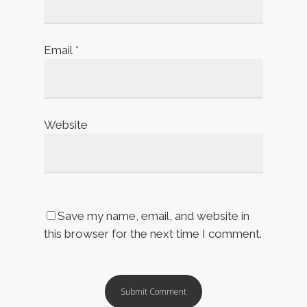
Email
*
Website
Save my name, email, and website in
this browser for the next time I comment.