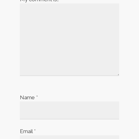
Name
*
Email
*