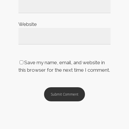
Website
Save my name, email, and website in
this browser for the next time I comment.