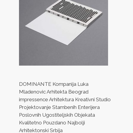
DOMINANTE Kompanija Luka
Mladenovic Arhitekta Beograd
impressence Arhitektura Kreativni Studio
Projektovanje Stambenih Enterijera
Poslovnih Ugostiteljskih Objekata
Kvalitetno Pouzdano Najbolji
Arhitektonski Srbija