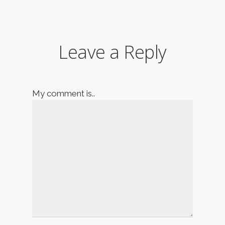
Leave a Reply
My comment is..