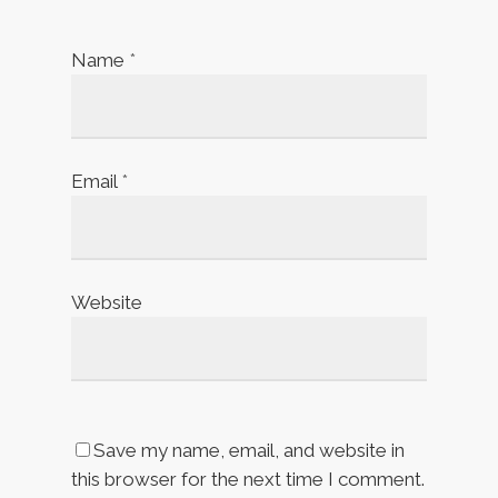
Name
*
Email
*
Website
Save my name, email, and website in
this browser for the next time I comment.