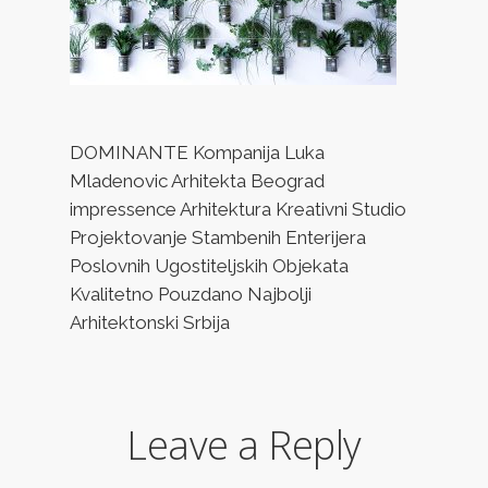
DOMINANTE Kompanija Luka
Mladenovic Arhitekta Beograd
impressence Arhitektura Kreativni Studio
Projektovanje Stambenih Enterijera
Poslovnih Ugostiteljskih Objekata
Kvalitetno Pouzdano Najbolji
Arhitektonski Srbija
Leave a Reply