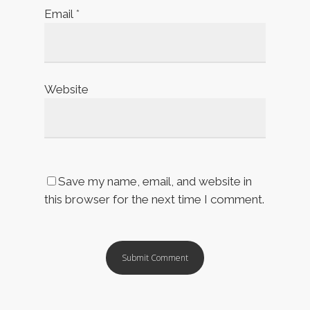
Email
*
Website
Save my name, email, and website in
this browser for the next time I comment.