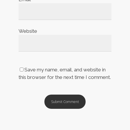
Website
Save my name, email, and website in
this browser for the next time I comment.