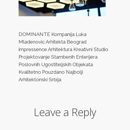
DOMINANTE Kompanija Luka
Mladenovic Arhitekta Beograd
impressence Arhitektura Kreativni Studio
Projektovanje Stambenih Enterijera
Poslovnih Ugostiteljskih Objekata
Kvalitetno Pouzdano Najbolji
Arhitektonski Srbija
Leave a Reply