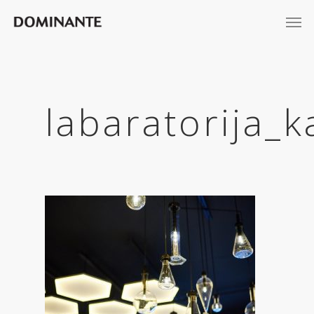
labaratorija_