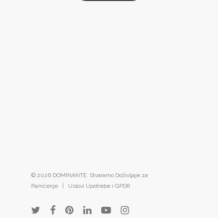
© 2026 DOMINANTE. Stvaramo Doživljaje za
Pamćenje |
Uslovi Upotrebe i GPDR