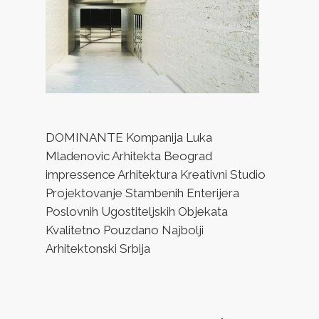
DOMINANTE Kompanija Luka
Mladenovic Arhitekta Beograd
impressence Arhitektura Kreativni Studio
Projektovanje Stambenih Enterijera
Poslovnih Ugostiteljskih Objekata
Kvalitetno Pouzdano Najbolji
Arhitektonski Srbija