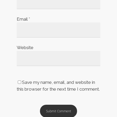
Email
*
Website
Save my name, email, and website in
this browser for the next time I comment.