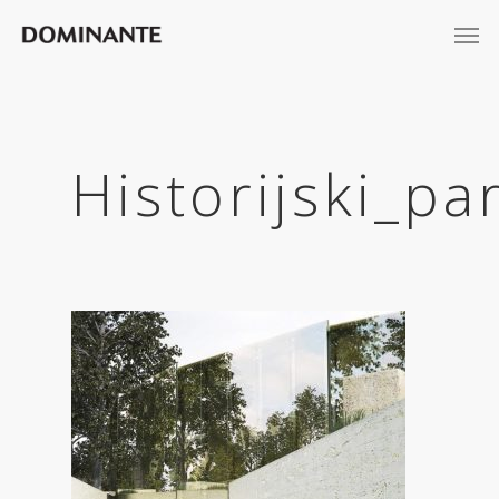
Historijski_p