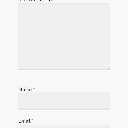
Name
*
Email
*