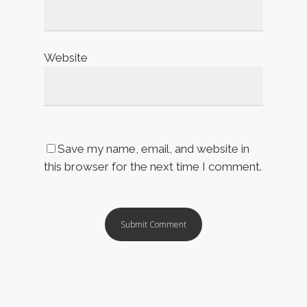
Website
Save my name, email, and website in
this browser for the next time I comment.