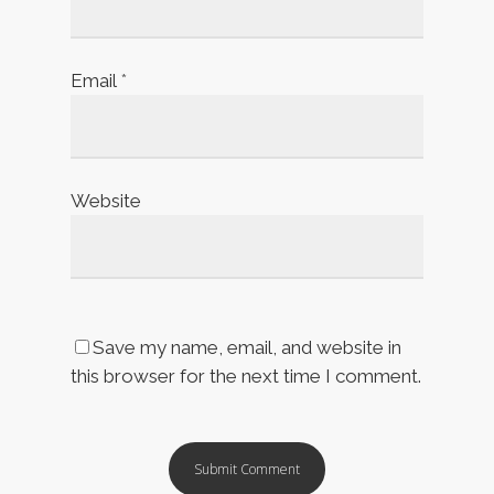
Email
*
Website
Save my name, email, and website in
this browser for the next time I comment.