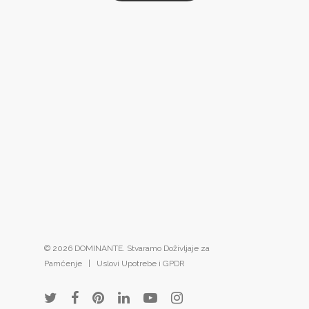
© 2026 DOMINANTE. Stvaramo Doživljaje za
Pamćenje |
Uslovi Upotrebe i GPDR