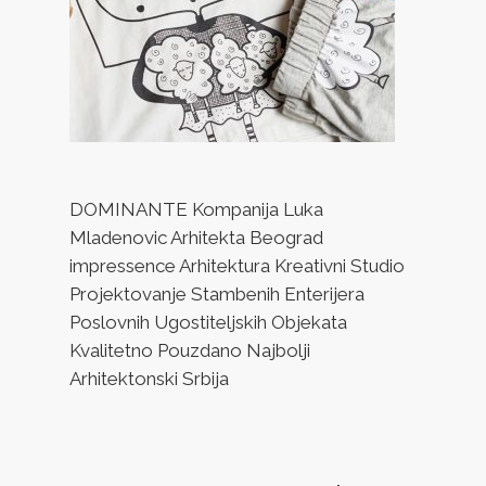
DOMINANTE Kompanija Luka
Mladenovic Arhitekta Beograd
impressence Arhitektura Kreativni Studio
Projektovanje Stambenih Enterijera
Poslovnih Ugostiteljskih Objekata
Kvalitetno Pouzdano Najbolji
Arhitektonski Srbija