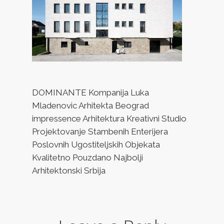
DOMINANTE Kompanija Luka
Mladenovic Arhitekta Beograd
impressence Arhitektura Kreativni Studio
Projektovanje Stambenih Enterijera
Poslovnih Ugostiteljskih Objekata
Kvalitetno Pouzdano Najbolji
Arhitektonski Srbija