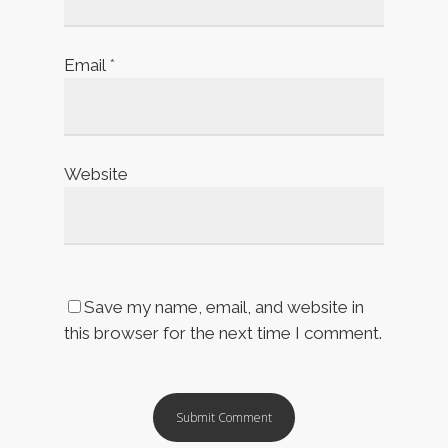
Email
*
Website
Save my name, email, and website in
this browser for the next time I comment.