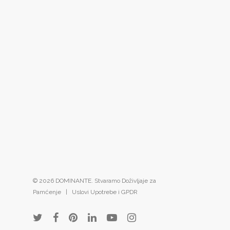
© 2026 DOMINANTE. Stvaramo Doživljaje za
Pamćenje |
Uslovi Upotrebe i GPDR