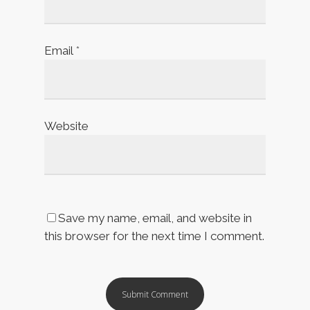
Email
*
Website
Save my name, email, and website in
this browser for the next time I comment.