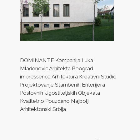
DOMINANTE Kompanija Luka
Mladenovic Arhitekta Beograd
impressence Arhitektura Kreativni Studio
Projektovanje Stambenih Enterijera
Poslovnih Ugostiteljskih Objekata
Kvalitetno Pouzdano Najbolji
Arhitektonski Srbija