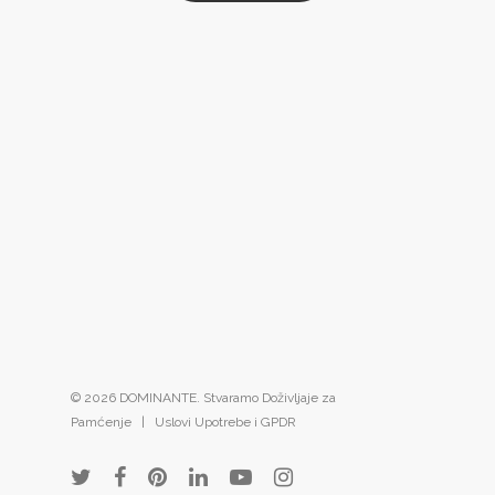
© 2026 DOMINANTE. Stvaramo Doživljaje za
Pamćenje |
Uslovi Upotrebe i GPDR