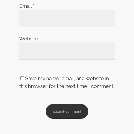
Email
*
Website
Save my name, email, and website in
this browser for the next time I comment.