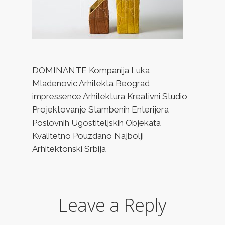
DOMINANTE Kompanija Luka
Mladenovic Arhitekta Beograd
impressence Arhitektura Kreativni Studio
Projektovanje Stambenih Enterijera
Poslovnih Ugostiteljskih Objekata
Kvalitetno Pouzdano Najbolji
Arhitektonski Srbija
Leave a Reply