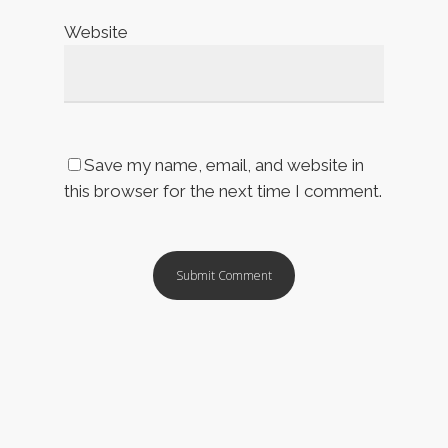
Website
Save my name, email, and website in
this browser for the next time I comment.