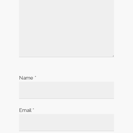
Name
*
Email
*