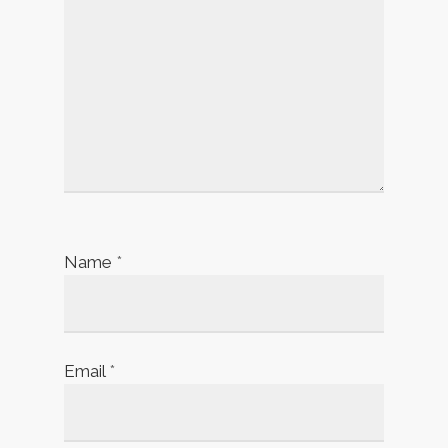
Name
*
Email
*