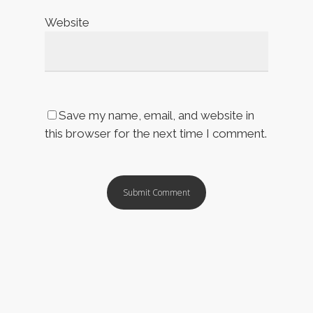
Website
Save my name, email, and website in
this browser for the next time I comment.