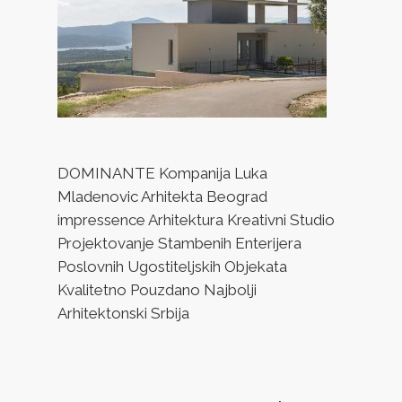
DOMINANTE Kompanija Luka
Mladenovic Arhitekta Beograd
impressence Arhitektura Kreativni Studio
Projektovanje Stambenih Enterijera
Poslovnih Ugostiteljskih Objekata
Kvalitetno Pouzdano Najbolji
Arhitektonski Srbija