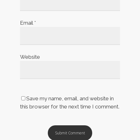
Email
*
Website
Save my name, email, and website in
this browser for the next time I comment.