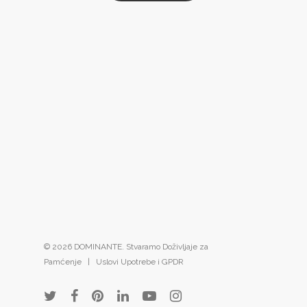
© 2026 DOMINANTE. Stvaramo Doživljaje za
Pamćenje |
Uslovi Upotrebe i GPDR