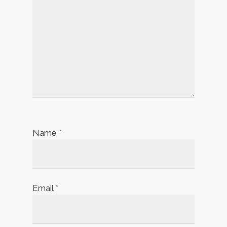
Name
*
Email
*