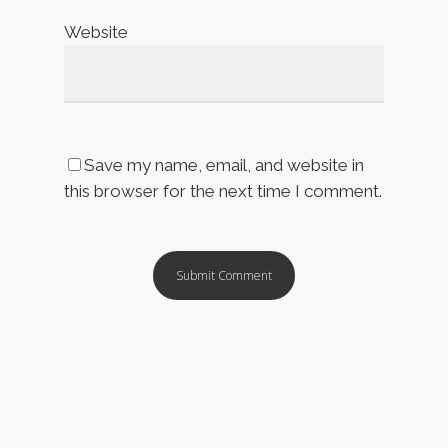
Website
Save my name, email, and website in
this browser for the next time I comment.