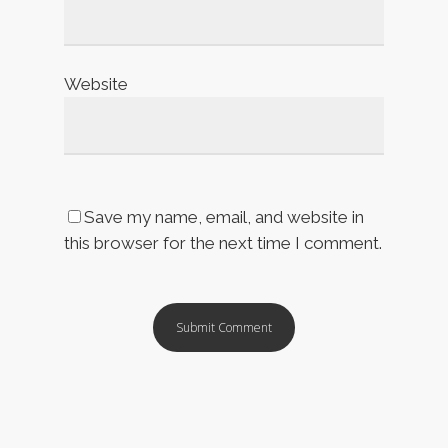
Website
Save my name, email, and website in
this browser for the next time I comment.