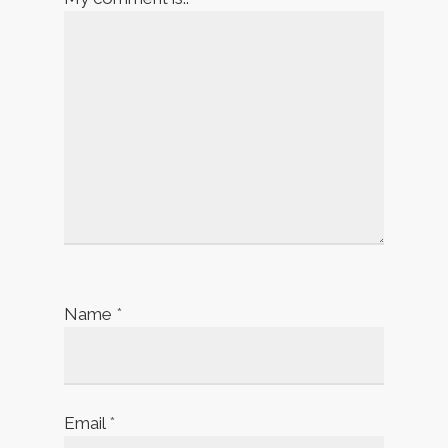
Name
*
Email
*