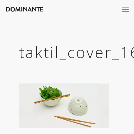
taktil_cover_