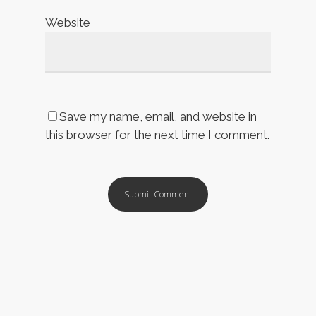
Website
Save my name, email, and website in
this browser for the next time I comment.