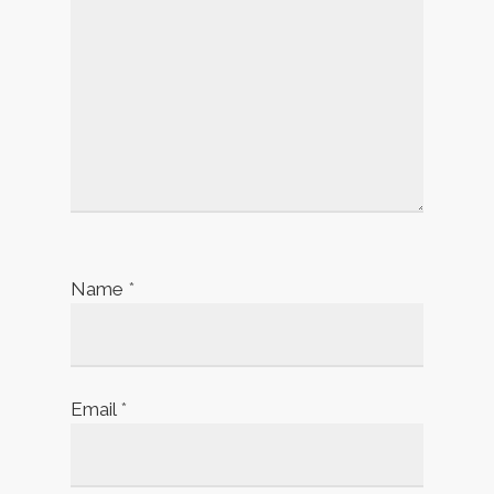
Name
*
Email
*