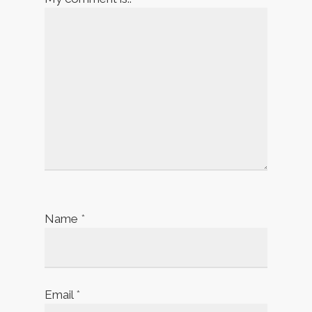
Name
*
Email
*