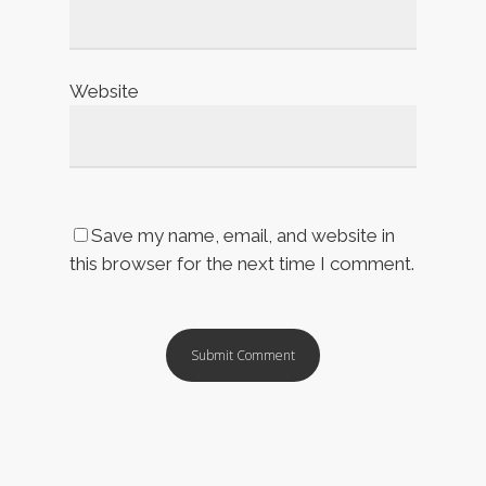
Website
Save my name, email, and website in
this browser for the next time I comment.