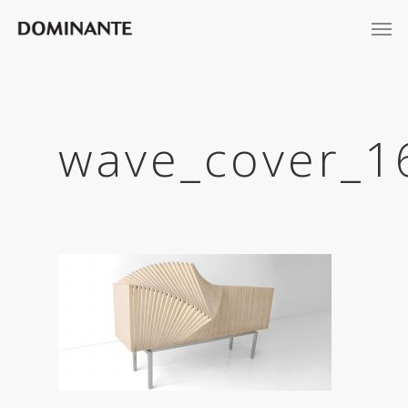
wave_cover_1