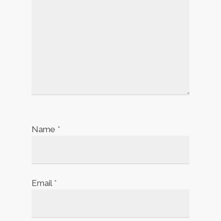
Name
*
Email
*