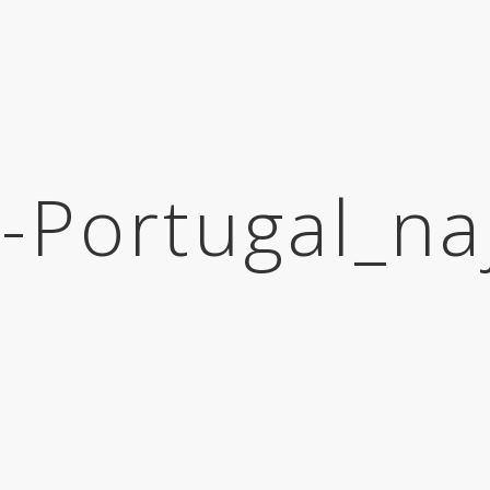
-Portugal_na