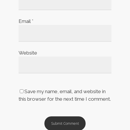
Email
*
Website
Save my name, email, and website in
this browser for the next time I comment.