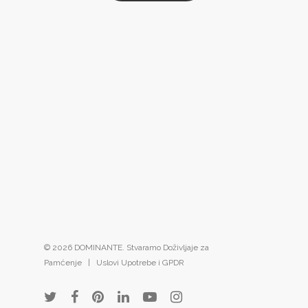
© 2026 DOMINANTE. Stvaramo Doživljaje za
Pamćenje |
Uslovi Upotrebe i GPDR