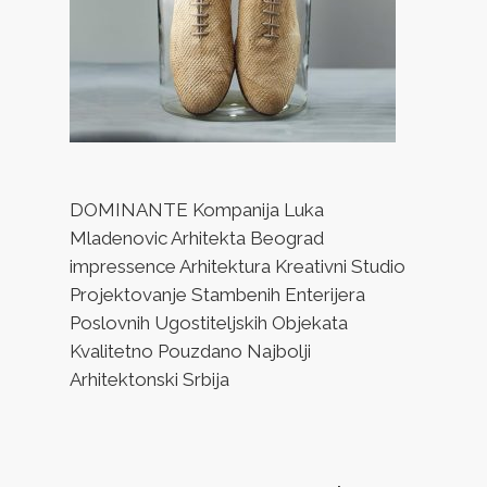
DOMINANTE Kompanija Luka
Mladenovic Arhitekta Beograd
impressence Arhitektura Kreativni Studio
Projektovanje Stambenih Enterijera
Poslovnih Ugostiteljskih Objekata
Kvalitetno Pouzdano Najbolji
Arhitektonski Srbija