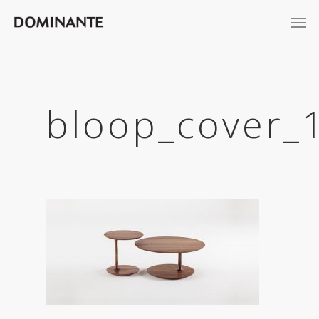
bloop_cover_