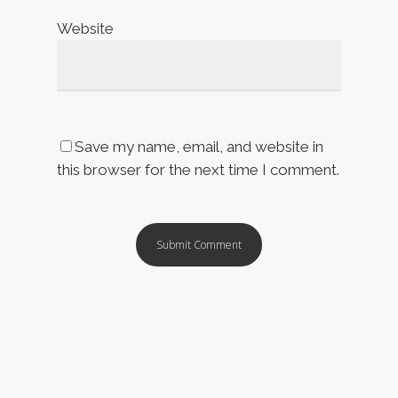
Website
Save my name, email, and website in
this browser for the next time I comment.