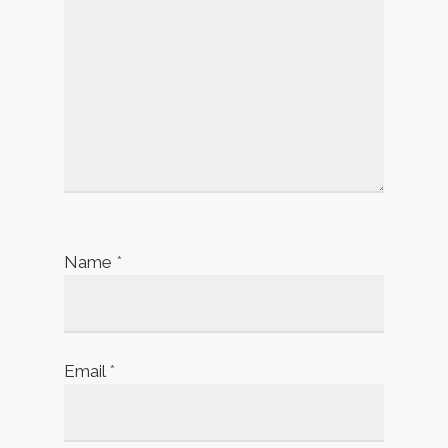
Name
*
Email
*