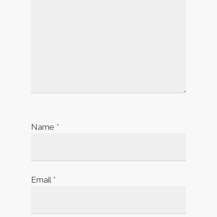
Name
*
Email
*