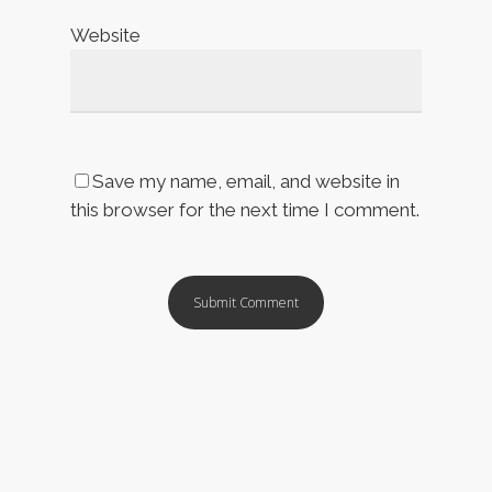
Website
Save my name, email, and website in
this browser for the next time I comment.