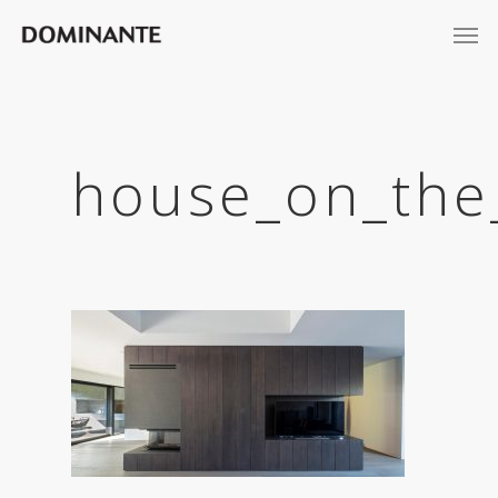
house_on_the