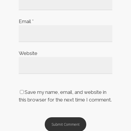
Email
*
Website
Save my name, email, and website in
this browser for the next time I comment.