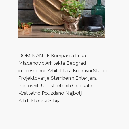
DOMINANTE Kompanija Luka
Mladenovic Arhitekta Beograd
impressence Arhitektura Kreativni Studio
Projektovanje Stambenih Enterijera
Poslovnih Ugostiteljskih Objekata
Kvalitetno Pouzdano Najbolji
Arhitektonski Srbija