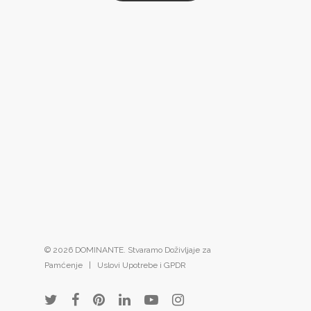
© 2026 DOMINANTE. Stvaramo Doživljaje za
Pamćenje |
Uslovi Upotrebe i GPDR