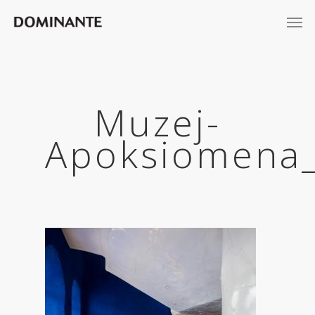
Muzej-
Apoksiomena_