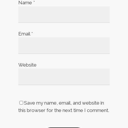
Name
*
Email
*
Website
Save my name, email, and website in
this browser for the next time I comment.