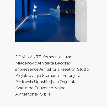
DOMINANTE Kompanija Luka
Mladenovic Arhitekta Beograd
impressence Arhitektura Kreativni Studio
Projektovanje Stambenih Enterijera
Poslovnih Ugostiteljskih Objekata
Kvalitetno Pouzdano Najbolji
Arhitektonski Srbija