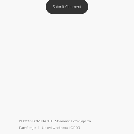
© 2026 DOMINANTE. Stvaramo Doživljaje za
Pamćenje |
Uslovi Upotrebe i GPDR