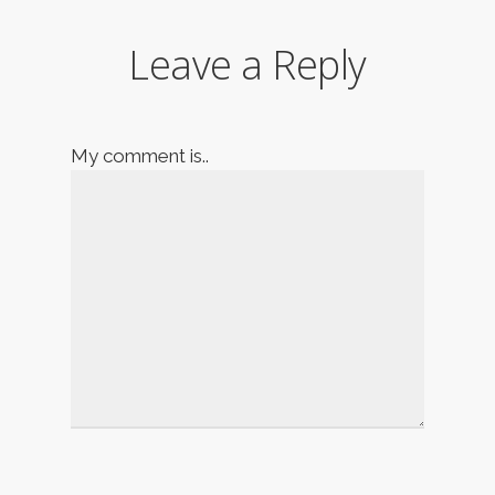
Leave a Reply
My comment is..