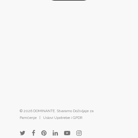
© 2026 DOMINANTE. Stvaramo Doživljaje za
Pamćenje |
Uslovi Upotrebe i GPDR