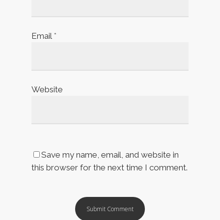
Email
*
Website
Save my name, email, and website in
this browser for the next time I comment.