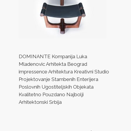
DOMINANTE Kompanija Luka
Mladenovic Arhitekta Beograd
impressence Arhitektura Kreativni Studio
Projektovanje Stambenih Enterijera
Poslovnih Ugostiteljskih Objekata
Kvalitetno Pouzdano Najbolji
Arhitektonski Srbija