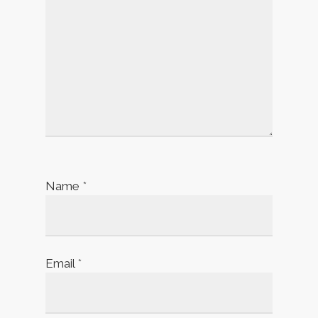
Name
*
Email
*