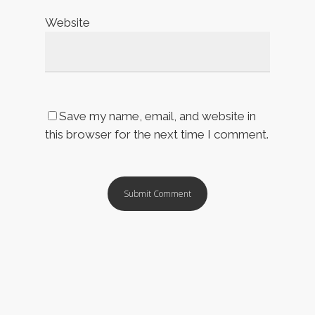
Website
Save my name, email, and website in
this browser for the next time I comment.