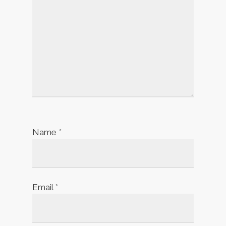
Name
*
Email
*