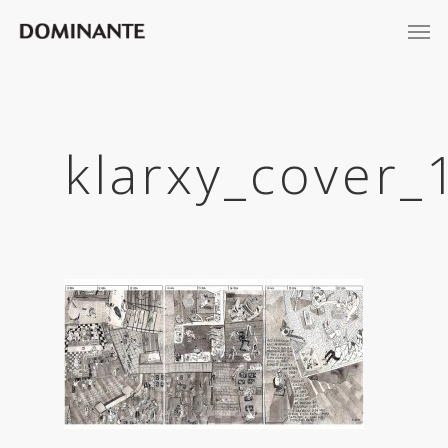
klarxy_cover