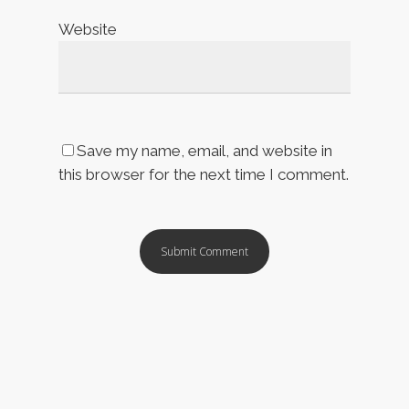
Website
Save my name, email, and website in
this browser for the next time I comment.