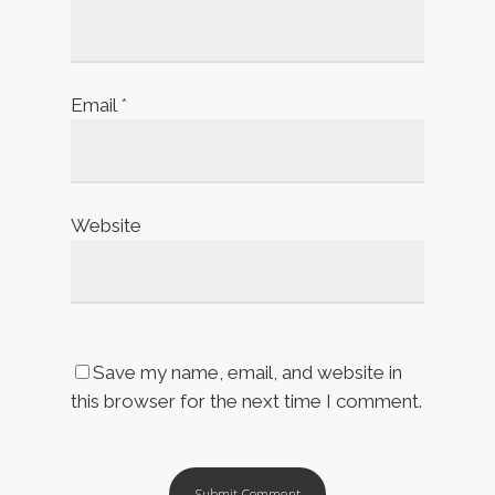
Email
*
Website
Save my name, email, and website in
this browser for the next time I comment.