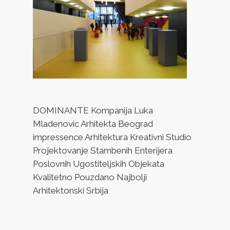
DOMINANTE Kompanija Luka
Mladenovic Arhitekta Beograd
impressence Arhitektura Kreativni Studio
Projektovanje Stambenih Enterijera
Poslovnih Ugostiteljskih Objekata
Kvalitetno Pouzdano Najbolji
Arhitektonski Srbija