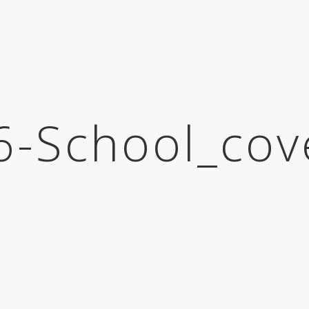
6-School_cov