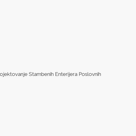
jektovanje Stambenih Enterijera Poslovnih