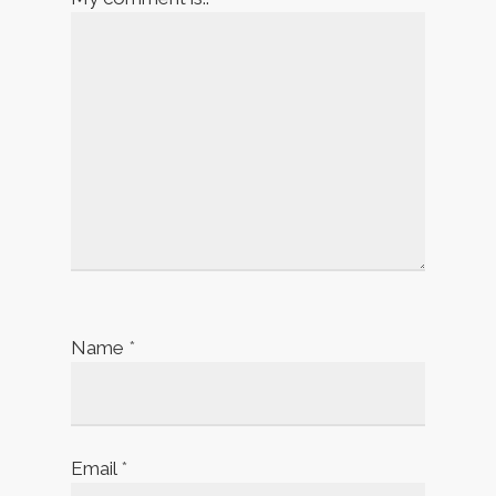
Name
*
Email
*