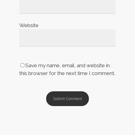
Website
Save my name, email, and website in
this browser for the next time I comment.