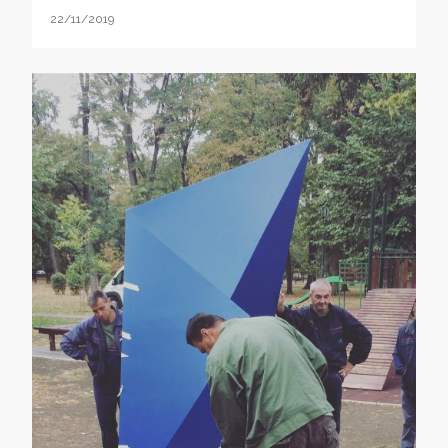
22/11/2019