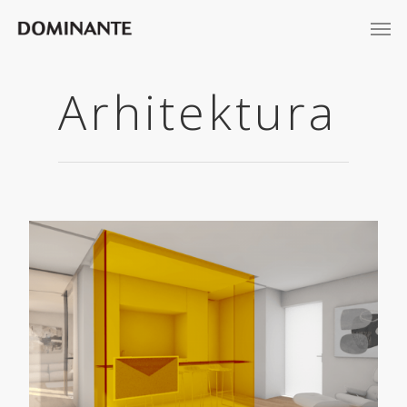
Arhitektura