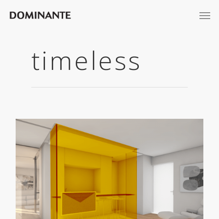
timeless