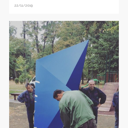
22/11/2019