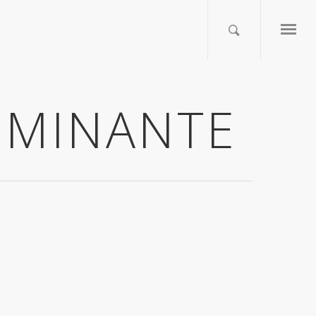
DOMINANTE