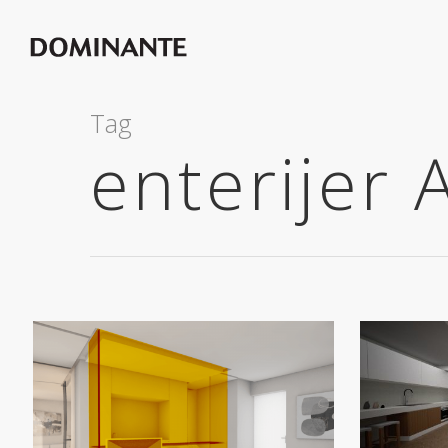
Tag
enterijer