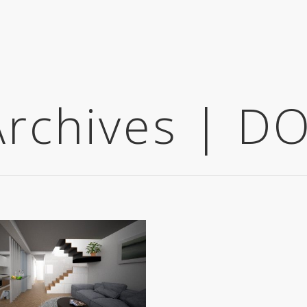
 Archives | 