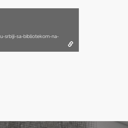
-srbiji-sa-bibliotekom-na-