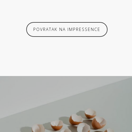
POVRATAK NA IMPRESSENCE