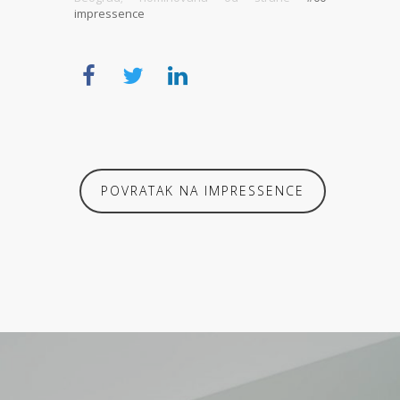
impressence
POVRATAK NA IMPRESSENCE