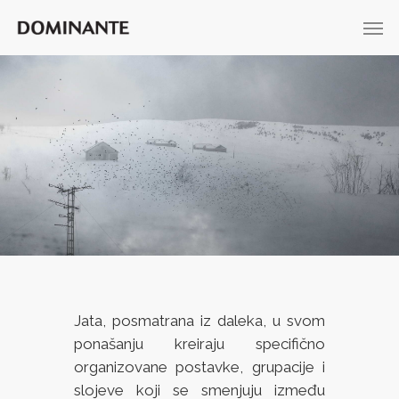
Jata, posmatrana iz daleka, u svom
ponašanju kreiraju specifično
organizovane postavke, grupacije i
slojeve koji se smenjuju između