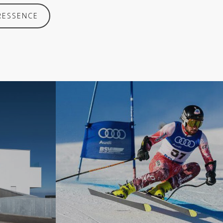
RESSENCE